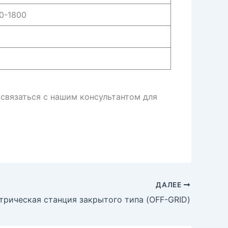
0-1800
связаться с нашим консультантом для
ДАЛЕЕ
трическая станция закрытого типа (OFF-GRID)