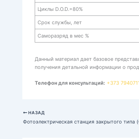
Циклы D.O.D.=80%
Срок службы, лет
Саморазряд в мес %
Данный материал дает базовое представ
получения детальной информации о прод
Телефон для консультаций:
+373 794071
НАЗАД
Фотоэлектрическая станция закрытого типа (