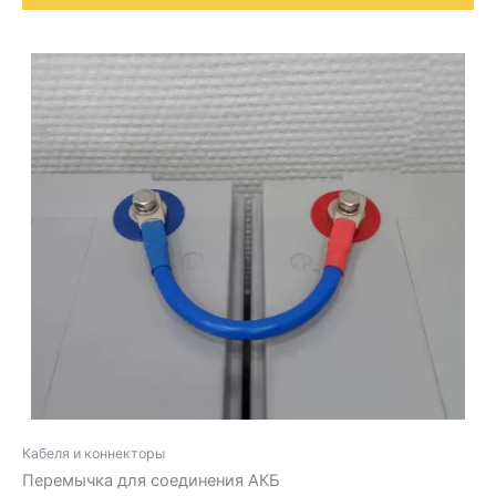
Кабеля и коннекторы
Перемычка для соединения АКБ