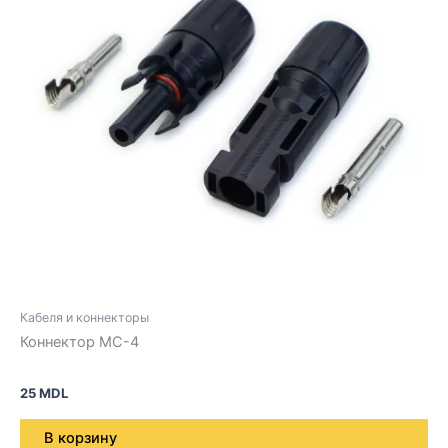
Кабеля и коннекторы
Коннектор МС-4
25
MDL
В корзину