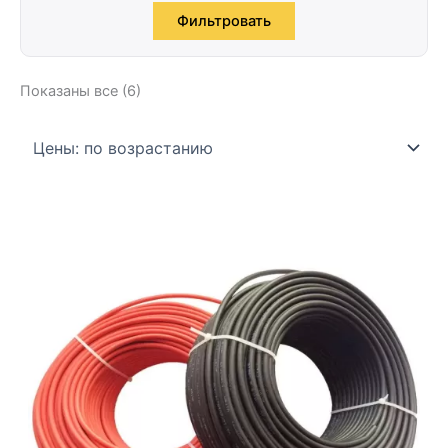
Фильтровать
Показаны все (6)