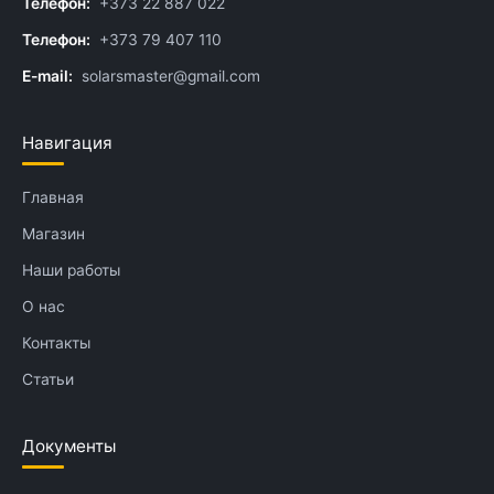
Телефон:
+373 22 887 022
Телефон:
+373 79 407 110
E-mail:
solarsmaster@gmail.com
Навигация
Главная
Магазин
Наши работы
О нас
Контакты
Статьи
Документы