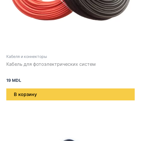
Кабеля и коннекторы
Кабель для фотоэлектрических систем
19
MDL
В корзину