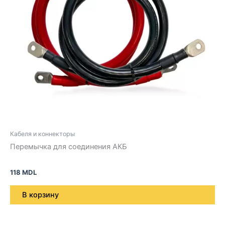
Кабеля и коннекторы
Перемычка для соединения АКБ
118
MDL
В корзину