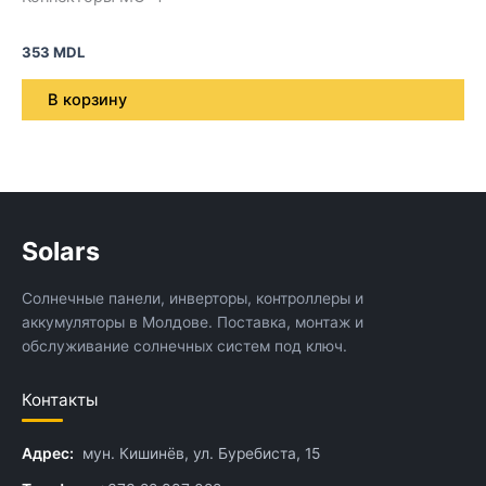
353
MDL
В корзину
Solars
Солнечные панели, инверторы, контроллеры и
аккумуляторы в Молдове. Поставка, монтаж и
обслуживание солнечных систем под ключ.
Контакты
Адрес:
мун. Кишинёв, ул. Буребиста, 15