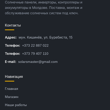
Солнечные панели, инверторы, контроллеры и
аккумуляторы в Молдове. Поставка, монтаж и
обслуживание солнечных систем под ключ.
Контакты
Адрес:
мун. Кишинёв, ул. Буребиста, 15
Телефон:
+373 22 887 022
Телефон:
+373 79 407 110
E-mail:
solarsmaster@gmail.com
Навигация
Главная
Магазин
Наши работы