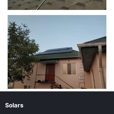
Solars