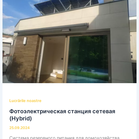
Lucrările noastre
Фотоэлектрическая станция сетевая
(Hybrid)
25.09.2024
Система резервного питания для домохозяйства.