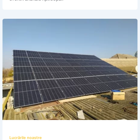
Lucrările noastre