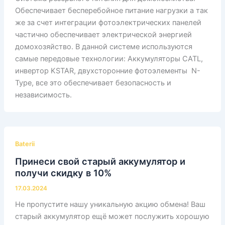
Обеспечивает бесперебойное питание нагрузки а так
же за счет интеграции фотоэлектрических панелей
частично обеспечивает электрической энергией
домохозяйство. В данной системе используются
самые передовые технологии: Аккумуляторы CATL,
инвертор KSTAR, двухсторонние фотоэлементы N-
Type, все это обеспечивает безопасность и
независимость.
Baterii
Принеси свой старый аккумулятор и
получи скидку в 10%
17.03.2024
Не пропустите нашу уникальную акцию обмена! Ваш
старый аккумулятор ещё может послужить хорошую