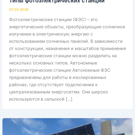
Типы фотоэлектрических станций
07.05.2026
Фотоэлектрические станции (ФЭС) – это
энергетические объекты, преобразующие солнечное
излучение в электрическую энергию с
использованием солнечных панелей. В зависимости
от конструкции, назначения и масштабов применения
фотоэлектрические станции можно разделить на
несколько основных типов. Автономные
фотоэлектрические станции Автономные ФЭС
предназначены для работы в изолированных
районах, где отсутствует подключение к
централизованным энергосетям. Они широко
используются в сельской […]