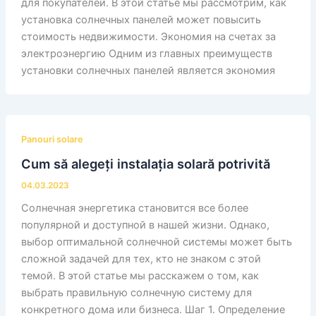
для покупателей. В этой статье мы рассмотрим, как
установка солнечных панелей может повысить
стоимость недвижимости. Экономия на счетах за
электроэнергию Одним из главных преимуществ
установки солнечных панелей является экономия
Panouri solare
Cum să alegeți instalația solară potrivită
04.03.2023
Солнечная энергетика становится все более
популярной и доступной в нашей жизни. Однако,
выбор оптимальной солнечной системы может быть
сложной задачей для тех, кто не знаком с этой
темой. В этой статье мы расскажем о том, как
выбрать правильную солнечную систему для
конкретного дома или бизнеса. Шаг 1. Определение