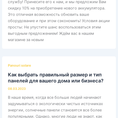
службу! Принесите его к нам, и мы предложим Вам
скидку 10% на приобретение нового аккумулятора.
Это отличная возможность обновить ваше
оборудование и при этом сэкономить! Условия акции
просты: Не упустите шанс воспользоваться этим
выгодным предложением! Ждём вас в нашем
магазине за новым
Panouri solare
Как выбрать правильный размер и тип
панелей для вашего дома или бизнеса?
08.03.2023
В наше время, когда все больше людей начинают
задумываться о экологически чистых источниках
энергии, солнечные панели становятся все более
популярными. Однако, многие люди не знают, как