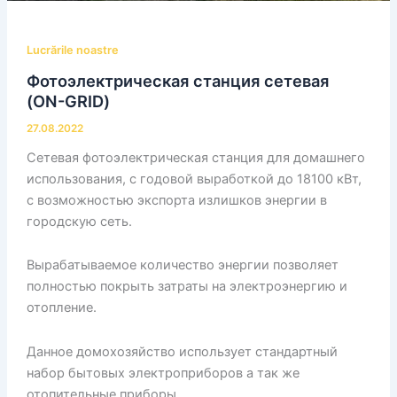
Lucrările noastre
Фотоэлектрическая станция сетевая
(ON-GRID)
27.08.2022
Сетевая фотоэлектрическая станция для домашнего
использования, с годовой выработкой до 18100 кВт,
с возможностью экспорта излишков энергии в
городскую сеть.
Вырабатываемое количество энергии позволяет
полностью покрыть затраты на электроэнергию и
отопление.
Данное домохозяйство использует стандартный
набор бытовых электроприборов а так же
отопительные приборы.