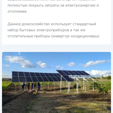
полностью покрыть затраты на электроэнергию и
отопление.
Данное домохозяйство использует стандартный
набор бытовых электроприборов а так же
отопительные приборы (инвертор-кондиционеры).