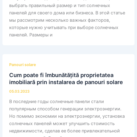
выбрать правильный размер и тип солнечных
панелей для своего дома или бизнеса. В этой статье
мы рассмотрим несколько важных факторов,
которые нужно учитывать при выборе солнечных
панелей. Размеры и
Panouri solare
Cum poate fi îmbunătățită proprietatea
imobiliară prin instalarea de panouri solare
05.03.2023
В последние годы солнечные панели стали
популярным способом генерации электроэнергии.
Но помимо экономии на электроэнергии, установка
солнечных панелей может улучшить стоимость
недвижимости, сделав ее более привлекательной