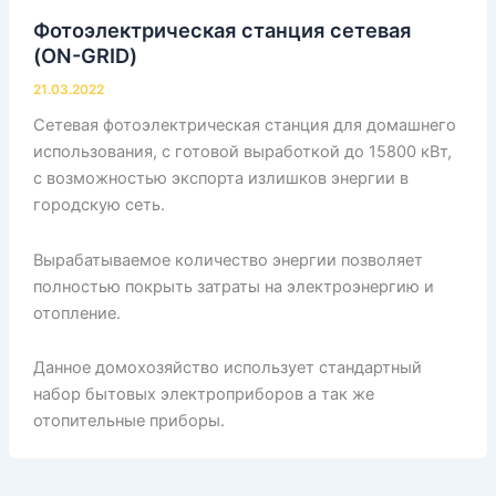
Фотоэлектрическая станция сетевая
(ON-GRID)
21.03.2022
Сетевая фотоэлектрическая станция для домашнего
использования, с готовой выработкой до 15800 кВт,
с возможностью экспорта излишков энергии в
городскую сеть.
Вырабатываемое количество энергии позволяет
полностью покрыть затраты на электроэнергию и
отопление.
Данное домохозяйство использует стандартный
набор бытовых электроприборов а так же
отопительные приборы.