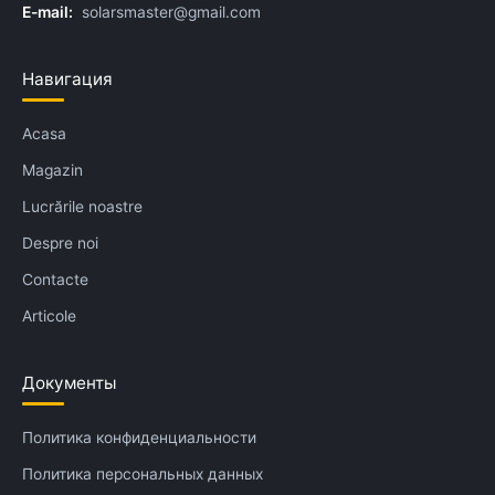
E-mail:
solarsmaster@gmail.com
Навигация
Acasa
Magazin
Lucrările noastre
Despre noi
Contacte
Articole
Документы
Политика конфиденциальности
Политика персональных данных