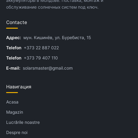
аккумуляторы в Молдове. Поставка, монтаж и
обслуживание солнечных систем под ключ.
Contacte
Адрес:
мун. Кишинёв, ул. Буребиста, 15
Telefon
+373 22 887 022
Telefon
+373 79 407 110
E-mail:
solarsmaster@gmail.com
Навигация
Acasa
Magazin
Lucrările noastre
Despre noi