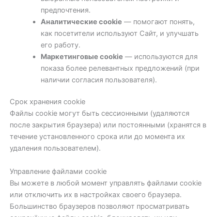
предпочтения.
Аналитические cookie
— помогают понять,
как посетители используют Сайт, и улучшать
его работу.
Маркетинговые cookie
— используются для
показа более релевантных предложений (при
наличии согласия пользователя).
Срок хранения cookie
Файлы cookie могут быть сессионными (удаляются
после закрытия браузера) или постоянными (хранятся в
течение установленного срока или до момента их
удаления пользователем).
Управление файлами cookie
Вы можете в любой момент управлять файлами cookie
или отключить их в настройках своего браузера.
Большинство браузеров позволяют просматривать