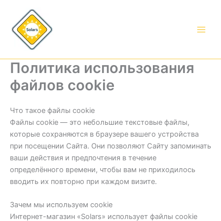
Перейти
к
содержимому
Политика использования
файлов cookie
Что такое файлы cookie
Файлы cookie — это небольшие текстовые файлы,
которые сохраняются в браузере вашего устройства
при посещении Сайта. Они позволяют Сайту запоминать
ваши действия и предпочтения в течение
определённого времени, чтобы вам не приходилось
вводить их повторно при каждом визите.
Зачем мы используем cookie
Интернет-магазин «Solars» использует файлы cookie