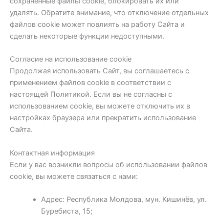
сохранённые файлы cookie, блокировать их или
удалять. Обратите внимание, что отключение отдельных
файлов cookie может повлиять на работу Сайта и
сделать некоторые функции недоступными.
Согласие на использование cookie
Продолжая использовать Сайт, вы соглашаетесь с
применением файлов cookie в соответствии с
настоящей Политикой. Если вы не согласны с
использованием cookie, вы можете отключить их в
настройках браузера или прекратить использование
Сайта.
Контактная информация
Если у вас возникли вопросы об использовании файлов
cookie, вы можете связаться с нами:
Адрес: Республика Молдова, мун. Кишинёв, ул.
Буребиста, 15;