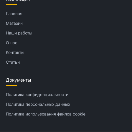
Главная
Магазин
Наши работы
О нас
Контакты
Статьи
Документы
Политика конфиденциальности
Политика персональных данных
Политика использования файлов cookie