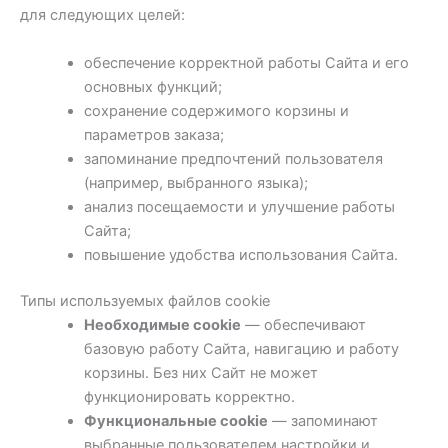
для следующих целей:
обеспечение корректной работы Сайта и его
основных функций;
сохранение содержимого корзины и
параметров заказа;
запоминание предпочтений пользователя
(например, выбранного языка);
анализ посещаемости и улучшение работы
Сайта;
повышение удобства использования Сайта.
Типы используемых файлов cookie
Необходимые cookie
— обеспечивают
базовую работу Сайта, навигацию и работу
корзины. Без них Сайт не может
функционировать корректно.
Функциональные cookie
— запоминают
выбранные пользователем настройки и