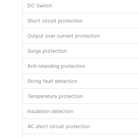
DC Switch
Short circuit protection
Output over current protection
Surge protection
Anti-islanding protection
String fault detaction
Temperature protection
Insulation detection
AC short circuit protection