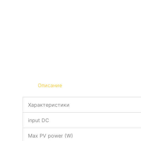
Описание
Характеристики
input DC
Max PV power (W)