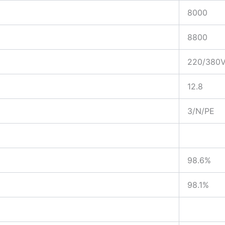
8000
8800
220/380V
12.8
3/N/PE
98.6%
98.1%