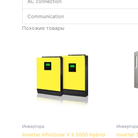
AC connection
Communication
Похожие товары
Инвертора
Инвертор
Inverter InfiniSolar V II 5000 Hybrid
Inverter