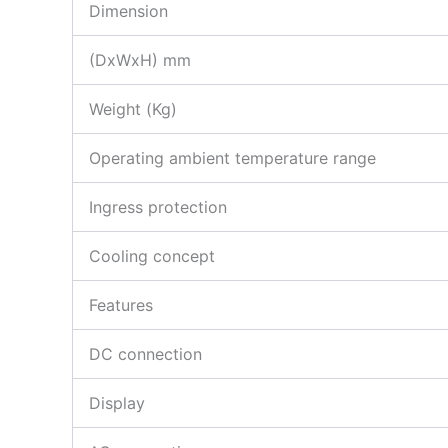
Dimension
(DxWxH) mm
Weight (Kg)
Operating ambient temperature range
Ingress protection
Cooling concept
Features
DC connection
Display