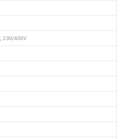
, 230/400V