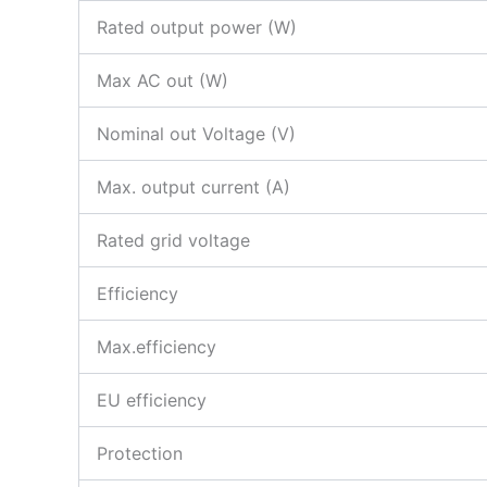
Rated output power (W)
Max AC out (W)
Nominal out Voltage (V)
Max. output current (A)
Rated grid voltage
Efficiency
Max.efficiency
EU efficiency
Protection