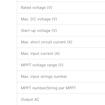
Rated voltage (V)
Max. DC voltage (V)
Start-up voltage (V)
Max. short circuit current (A)
Max. input current (A)
MPPT voltage range (V)
Max. input strings number
MPPT number/String per MPPT
Output AC