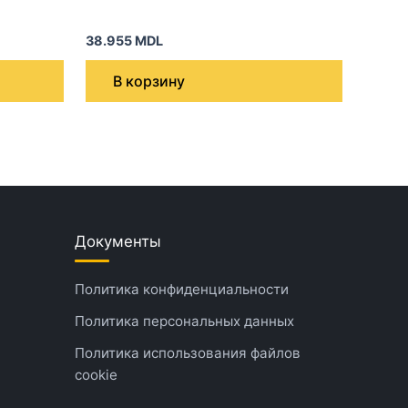
38.955
MDL
В корзину
Документы
Политика конфиденциальности
Политика персональных данных
Политика использования файлов
cookie