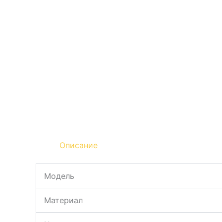
Описание
Модель
Материал