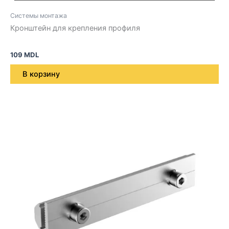
Системы монтажа
Кронштейн для крепления профиля
109
MDL
В корзину