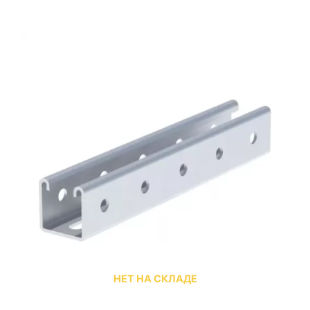
НЕТ НА СКЛАДЕ