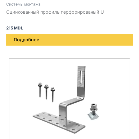
Системы монтажа
Оцинкованный профиль перфорированый U
215
MDL
Подробнее