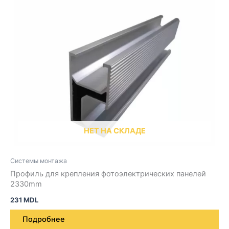
НЕТ НА СКЛАДЕ
Системы монтажа
Профиль для крепления фотоэлектрических панелей
2330mm
231
MDL
Подробнее