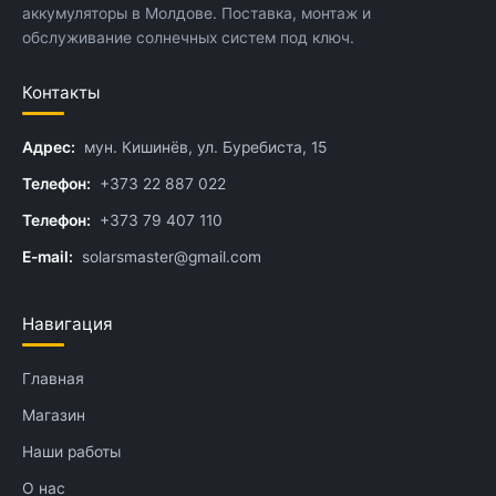
аккумуляторы в Молдове. Поставка, монтаж и
обслуживание солнечных систем под ключ.
Контакты
Адрес:
мун. Кишинёв, ул. Буребиста, 15
Телефон:
+373 22 887 022
Телефон:
+373 79 407 110
E-mail:
solarsmaster@gmail.com
Навигация
Главная
Магазин
Наши работы
О нас