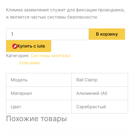
Клемма заземления служит для фиксации проводника,
и является частью системы безопасности.
В корзину
Купить с iute
Категория:
Системы монтажа
Описание
Модель
Rail Clamp
Материал
Алюминий (Al)
Цвет
Серебристый
Похожие товары