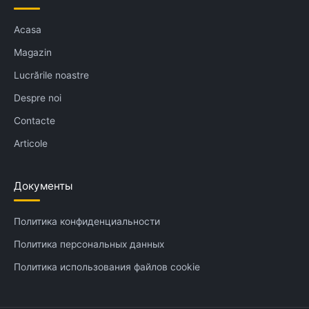
Acasa
Magazin
Lucrările noastre
Despre noi
Contacte
Articole
Документы
Политика конфиденциальности
Политика персональных данных
Политика использования файлов cookie