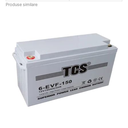
Produse similare