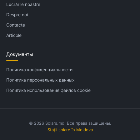
Lucrările noastre
Despre noi
Contacte
Articole
Документы
Политика конфиденциальности
Политика персональных данных
Политика использования файлов cookie
© 2026 Solars.md. Все права защищены.
Stații solare în Moldova