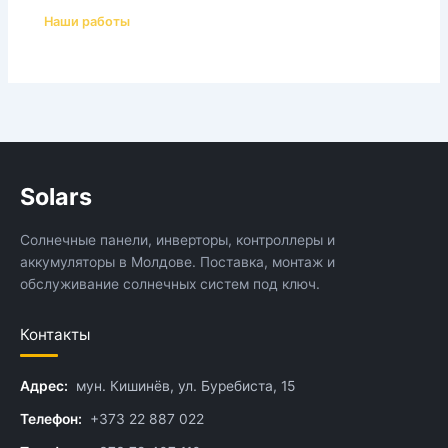
Наши работы
Solars
Солнечные панели, инверторы, контроллеры и
аккумуляторы в Молдове. Поставка, монтаж и
обслуживание солнечных систем под ключ.
Контакты
Адрес:
мун. Кишинёв, ул. Буребиста, 15
Телефон:
+373 22 887 022