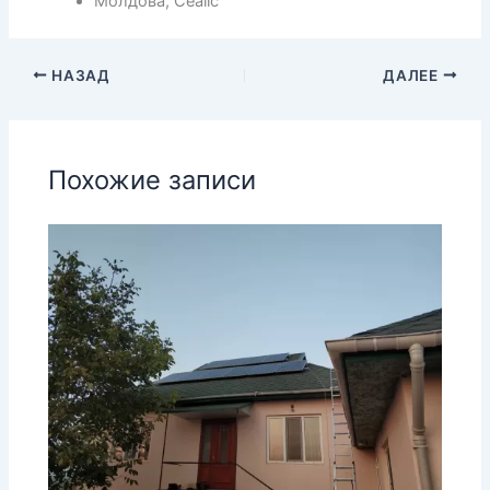
Молдова, Cealic
НАЗАД
ДАЛЕЕ
Похожие записи