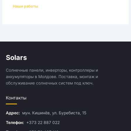
Наши работы
Solars
Солнечные панели, инверторы, контроллеры и
аккумуляторы в Молдове. Поставка, монтаж и
обслуживание солнечных систем под ключ.
Контакты
Адрес:
мун. Кишинёв, ул. Буребиста, 15
Телефон:
+373 22 887 022