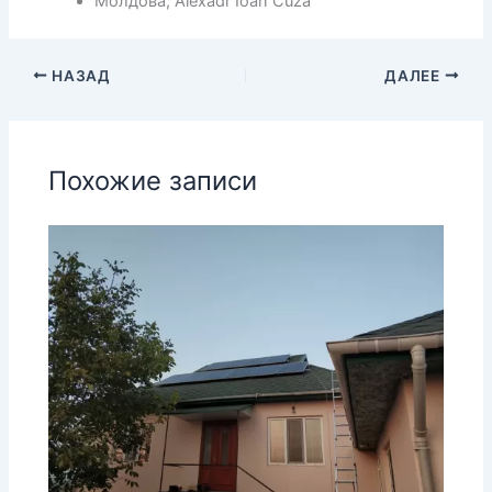
Молдова, Alexadr Ioan Cuza
НАЗАД
ДАЛЕЕ
Похожие записи