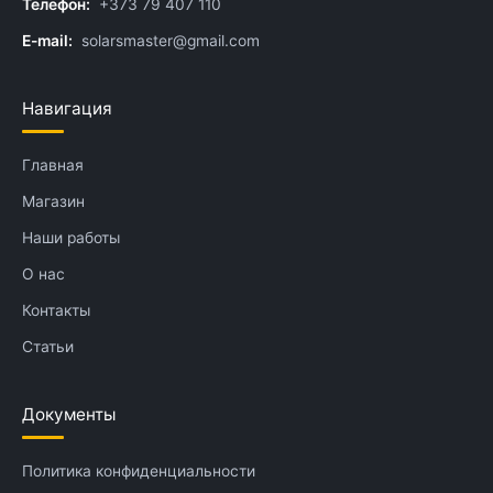
Телефон:
+373 79 407 110
E-mail:
solarsmaster@gmail.com
Навигация
Главная
Магазин
Наши работы
О нас
Контакты
Статьи
Документы
Политика конфиденциальности