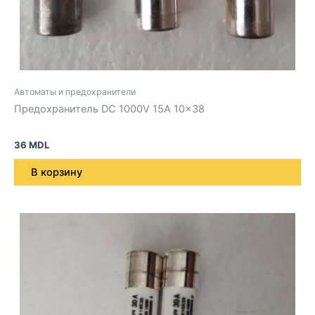
Автоматы и предохранители
Предохранитель DC 1000V 15A 10×38
36
MDL
В корзину