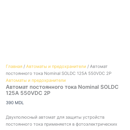
Главная
/
Автоматы и предохранители
/ Автомат
постоянного тока Nominal SOLDC 125A 550VDC 2P
Автоматы и предохранители
Автомат постоянного тока Nominal SOLDC
125A 550VDC 2P
390
MDL
Двухполюсный автомат для защиты устройств
постоянного тока применяется в фотоэлектрических