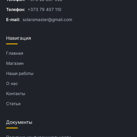
Телефон:
+373 79 407 110
E-mail:
solarsmaster@gmail.com
Навигация
Главная
Магазин
Наши работы
О нас
Контакты
Статьи
Документы