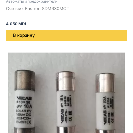
Автоматы и предохранители
Счетчик Eastron SDM630MCT
4.050
MDL
В корзину