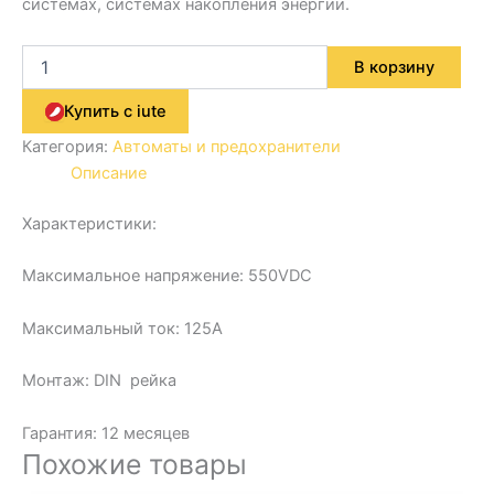
системах, системах накопления энергии.
В корзину
Купить с iute
Категория:
Автоматы и предохранители
Описание
Характеристики:
Максимальное напряжение: 550VDC
Максимальный ток: 125A
Монтаж: DIN рейка
Гарантия: 12 месяцев
Похожие товары