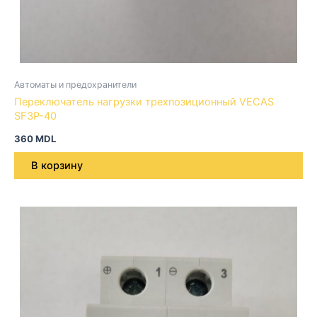
Автоматы и предохранители
Переключатель нагрузки трехпозиционный VECAS
SF3P-40
360
MDL
В корзину