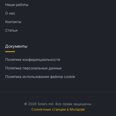
Наши работы
О нас
Контакты
Статьи
Документы
Политика конфиденциальности
Политика персональных данных
Политика использования файлов cookie
© 2026 Solars.md. Все права защищены.
Солнечные станции в Молдове