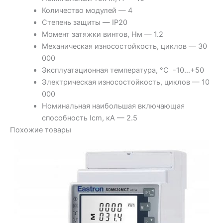
Количество модулей — 4
Степень защиты — IP20
Момент затяжки винтов, Нм — 1.2
Механическая износостойкость, циклов — 30
000
Эксплуатационная температура, °C -10…+50
Электрическая износостойкость, циклов — 10
000
Номинальная наибольшая включающая
способность Icm, кА — 2.5
Похожие товары