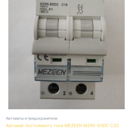
Автоматы и предохранители
Автомат постоянного тока MEZEEN MZ65-63DC C20