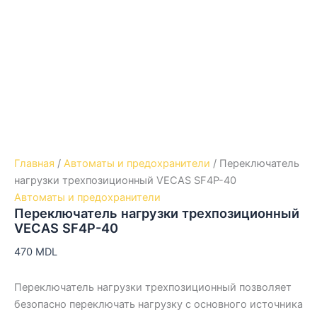
Главная
/
Автоматы и предохранители
/ Переключатель
нагрузки трехпозиционный VECAS SF4P-40
Автоматы и предохранители
Переключатель нагрузки трехпозиционный
VECAS SF4P-40
470
MDL
Переключатель нагрузки трехпозиционный позволяет
безопасно переключать нагрузку с основного источника