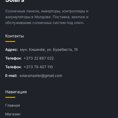
Солнечные панели, инверторы, контроллеры и
аккумуляторы в Молдове. Поставка, монтаж и
обслуживание солнечных систем под ключ.
Контакты
Адрес:
мун. Кишинёв, ул. Буребиста, 15
Телефон:
+373 22 887 022
Телефон:
+373 79 407 110
E-mail:
solarsmaster@gmail.com
Навигация
Главная
Магазин