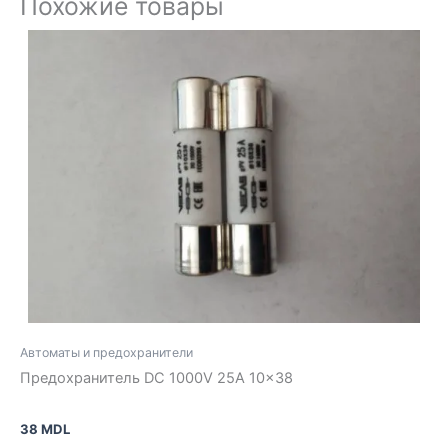
Похожие товары
Автоматы и предохранители
Предохранитель DC 1000V 25A 10×38
38
MDL