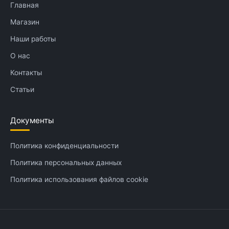
Главная
Магазин
Наши работы
О нас
Контакты
Статьи
Документы
Политика конфиденциальности
Политика персональных данных
Политика использования файлов cookie