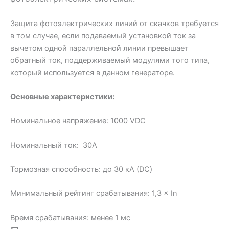
Защита фотоэлектрических линий от скачков требуется
в том случае, если подаваемый установкой ток за
вычетом одной параллельной линии превышает
обратный ток, поддерживаемый модулями того типа,
который используется в данном генераторе.
Основные характеристики:
Номинальное напряжение: 1000 VDC
Номинальный ток: 30A
Тормозная способность: до 30 кА (DC)
Минимальный рейтинг срабатывания: 1,3 × In
Время срабатывания: менее 1 мс