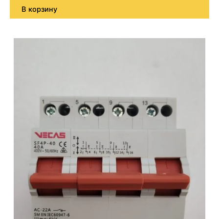
В корзину