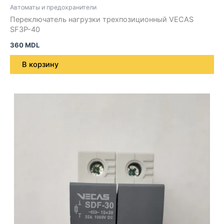
Автоматы и предохранители
Переключатель нагрузки трехпозиционный VECAS
SF3P-40
360
MDL
В корзину