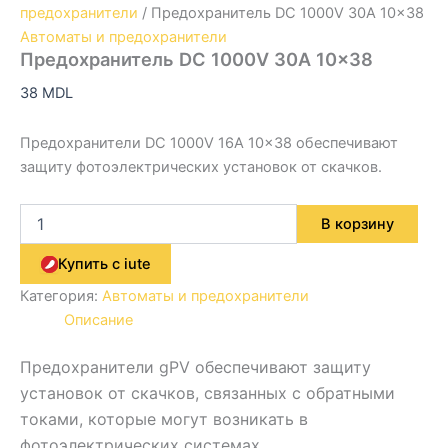
предохранители
/ Предохранитель DC 1000V 30A 10×38
Автоматы и предохранители
Предохранитель DC 1000V 30A 10×38
38
MDL
Предохранители DC 1000V 16A 10×38 обеспечивают
защиту фотоэлектрических установок от скачков.
В корзину
Купить с iute
Категория:
Автоматы и предохранители
Описание
Предохранители gPV обеспечивают защиту
установок от скачков, связанных с обратными
токами, которые могут возникать в
фотоэлектрических системах.