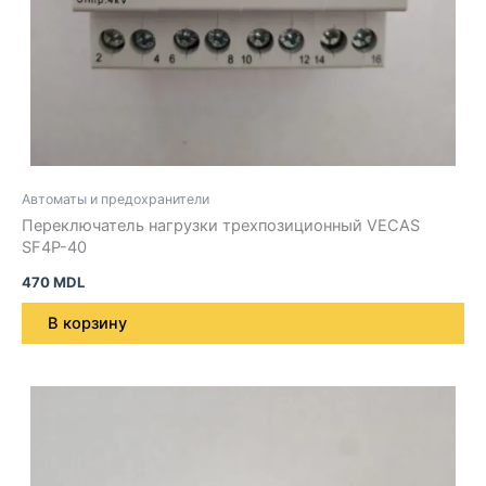
Автоматы и предохранители
Переключатель нагрузки трехпозиционный VECAS
SF4P-40
470
MDL
В корзину