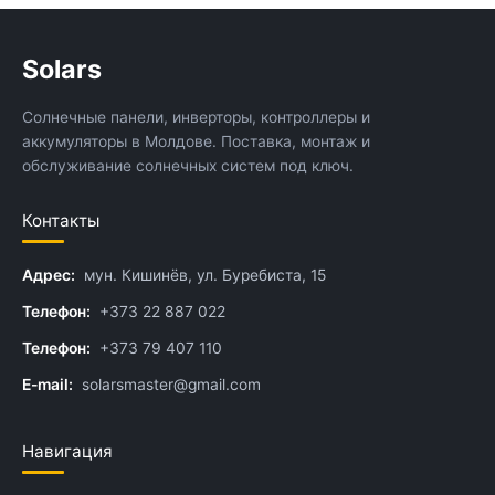
Solars
Солнечные панели, инверторы, контроллеры и
аккумуляторы в Молдове. Поставка, монтаж и
обслуживание солнечных систем под ключ.
Контакты
Адрес:
мун. Кишинёв, ул. Буребиста, 15
Телефон:
+373 22 887 022
Телефон:
+373 79 407 110
E-mail:
solarsmaster@gmail.com
Навигация