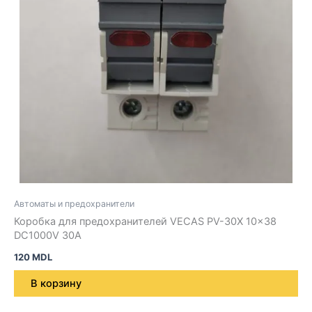
Автоматы и предохранители
Коробка для предохранителей VECAS PV-30X 10×38
DC1000V 30A
120
MDL
В корзину