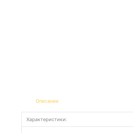
Описание
Характеристики: