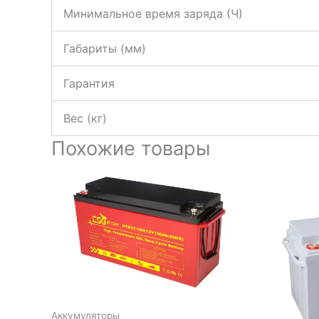
Минимальное время заряда (Ч)
Габариты (мм)
Гарантия
Вес (кг)
Похожие товары
Аккумуляторы