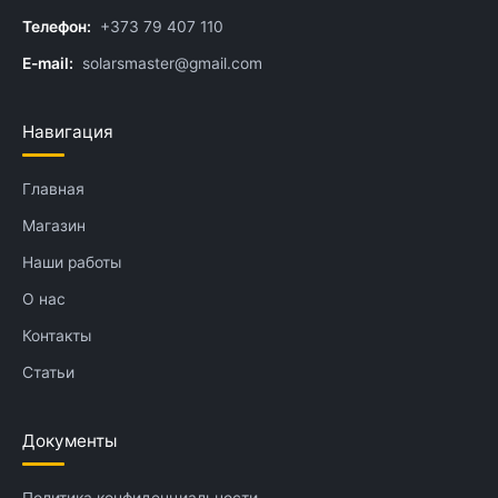
Телефон:
+373 79 407 110
E-mail:
solarsmaster@gmail.com
Навигация
Главная
Магазин
Наши работы
О нас
Контакты
Статьи
Документы