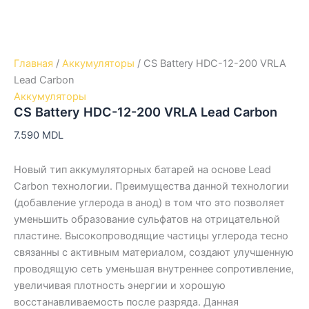
Главная
/
Аккумуляторы
/ CS Battery HDC-12-200 VRLA
Lead Carbon
Аккумуляторы
CS Battery HDC-12-200 VRLA Lead Carbon
7.590
MDL
Новый тип аккумуляторных батарей на основе Lead
Carbon технологии. Преимущества данной технологии
(добавление углерода в анод) в том что это позволяет
уменьшить образование сульфатов на отрицательной
пластине. Высокопроводящие частицы углерода тесно
связанны с активным материалом, создают улучшенную
проводящую сеть уменьшая внутреннее сопротивление,
увеличивая плотность энергии и хорошую
восстанавливаемость после разряда. Данная