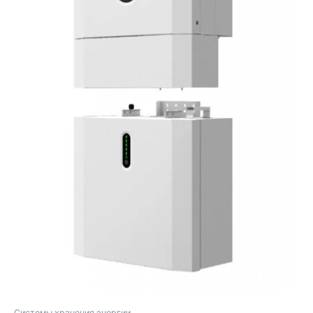
Cистемы хранения энергии