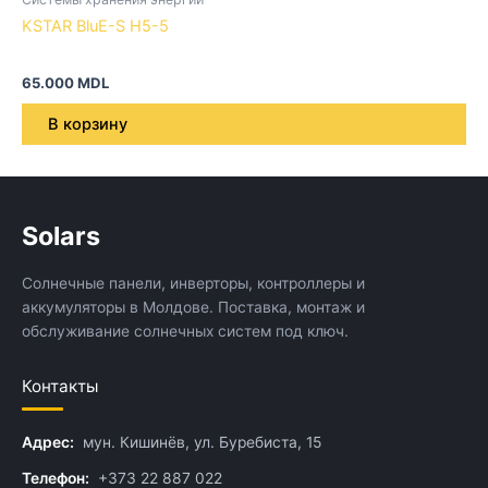
KSTAR BluE-S H5-5
65.000
MDL
В корзину
Solars
Солнечные панели, инверторы, контроллеры и
аккумуляторы в Молдове. Поставка, монтаж и
обслуживание солнечных систем под ключ.
Контакты
Адрес:
мун. Кишинёв, ул. Буребиста, 15
Телефон:
+373 22 887 022