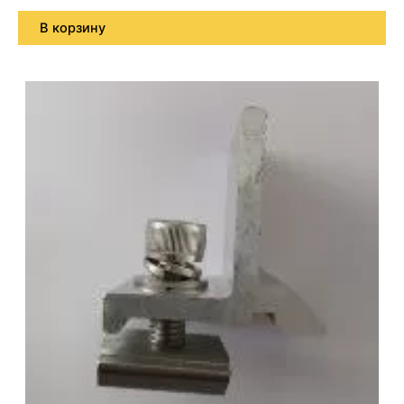
В корзину