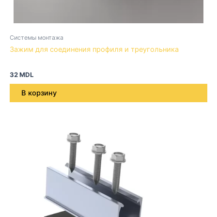
Системы монтажа
Зажим для соединения профиля и треугольника
32
MDL
В корзину