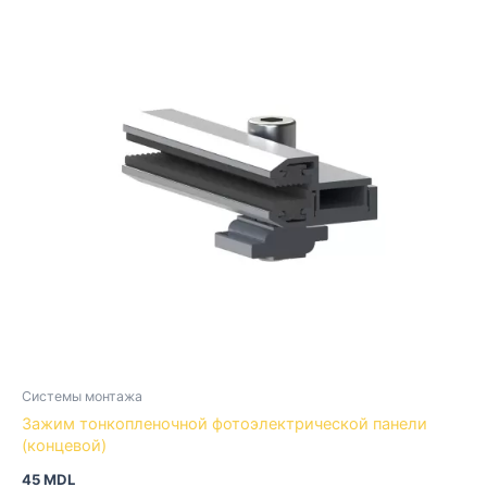
Системы монтажа
Зажим тонкопленочной фотоэлектрической панели
(концевой)
45
MDL