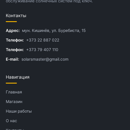
обслуживание солнечных систем под ключ.
Контакты
Адрес:
мун. Кишинёв, ул. Буребиста, 15
Телефон:
+373 22 887 022
Телефон:
+373 79 407 110
E-mail:
solarsmaster@gmail.com
Навигация
Главная
Магазин
Наши работы
О нас