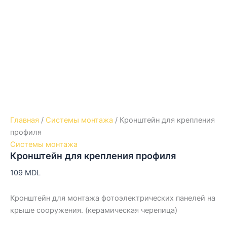
Главная
/
Системы монтажа
/ Кронштейн для крепления
профиля
Системы монтажа
Кронштейн для крепления профиля
109
MDL
Кронштейн для монтажа фотоэлектрических панелей на
крыше сооружения. (керамическая черепица)