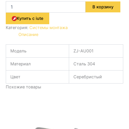
В корзину
Купить с iute
Категория:
Системы монтажа
Описание
Модель
ZJ-AU001
Материал
Сталь 304
Цвет
Серебристый
Похожие товары