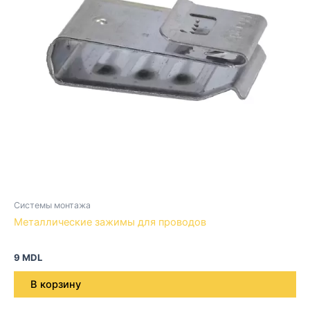
Системы монтажа
Металлические зажимы для проводов
9
MDL
В корзину