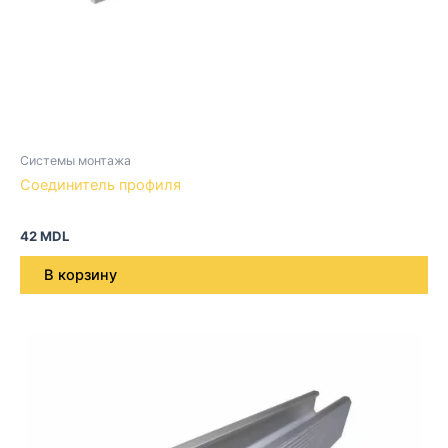
Системы монтажа
Соединитель профиля
42
MDL
В корзину