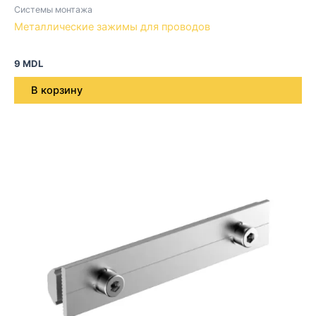
Системы монтажа
Металлические зажимы для проводов
9
MDL
В корзину