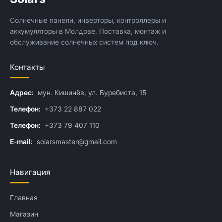
Солнечные панели, инверторы, контроллеры и
аккумуляторы в Молдове. Поставка, монтаж и
обслуживание солнечных систем под ключ.
Контакты
Адрес:
мун. Кишинёв, ул. Буребиста, 15
Телефон:
+373 22 887 022
Телефон:
+373 79 407 110
E-mail:
solarsmaster@gmail.com
Навигация
Главная
Магазин