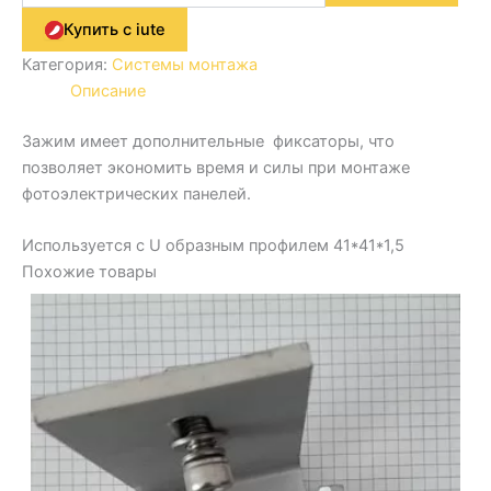
Купить с iute
Категория:
Системы монтажа
Описание
Зажим имеет дополнительные фиксаторы, что
позволяет экономить время и силы при монтаже
фотоэлектрических панелей.
Используется с U образным профилем 41*41*1,5
Похожие товары