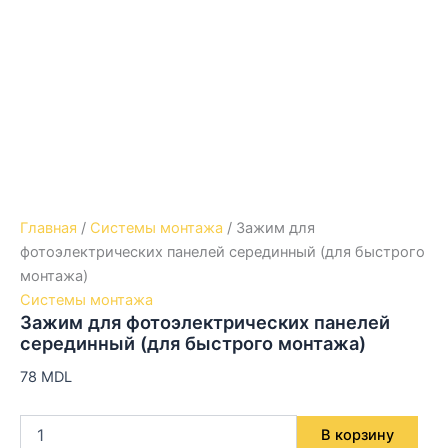
Главная
/
Системы монтажа
/ Зажим для
фотоэлектрических панелей серединный (для быстрого
монтажа)
Системы монтажа
Зажим для фотоэлектрических панелей
серединный (для быстрого монтажа)
78
MDL
В корзину