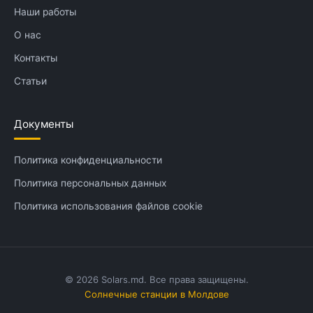
Наши работы
О нас
Контакты
Статьи
Документы
Политика конфиденциальности
Политика персональных данных
Политика использования файлов cookie
© 2026 Solars.md. Все права защищены.
Солнечные станции в Молдове