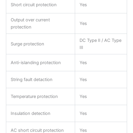
Short circuit protection
Yes
Output over current
Yes
protection
DC Type II / AC Type
Surge protection
III
Anti-islanding protection
Yes
String fault detaction
Yes
Temperature protection
Yes
Insulation detection
Yes
AC short circuit protection
Yes