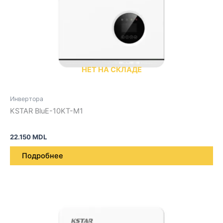
НЕТ НА СКЛАДЕ
Инвертора
KSTAR BluE-10KT-M1
22.150
MDL
Подробнее