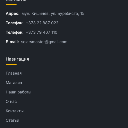
Адрес:
мун. Кишинёв, ул. Буребиста, 15
Телефон:
+373 22 887 022
Телефон:
+373 79 407 110
E-mail:
solarsmaster@gmail.com
Навигация
Главная
Магазин
Наши работы
О нас
Контакты
Статьи