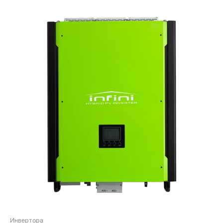
Инвертора