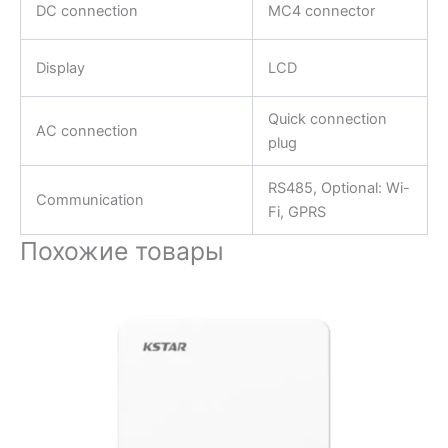
DC connection
MC4 connector
Display
LCD
Quick connection
AC connection
plug
RS485, Optional: Wi-
Communication
Fi, GPRS
Похожие товары