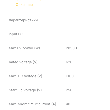
Описание
Характеристики
input DC
Max PV power (W)
28500
Rated voltage (V)
620
Max. DC voltage (V)
1100
Start-up voltage (V)
250
Max. short circuit current (A)
40