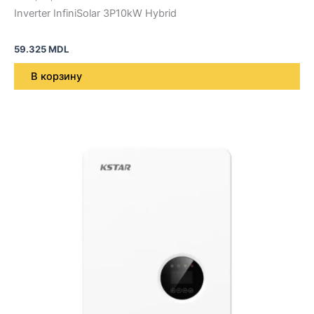
Inverter InfiniSolar 3P10kW Hybrid
59.325
MDL
В корзину