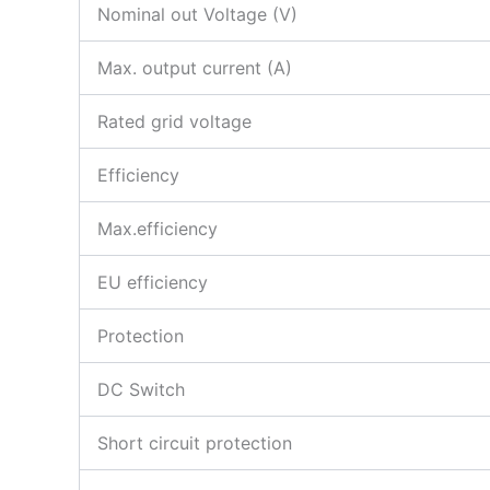
Nominal out Voltage (V)
Max. output current (A)
Rated grid voltage
Efficiency
Max.efficiency
EU efficiency
Protection
DC Switch
Short circuit protection