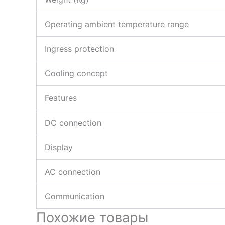
Operating ambient temperature range
Ingress protection
Cooling concept
Features
DC connection
Display
AC connection
Communication
Похожие товары