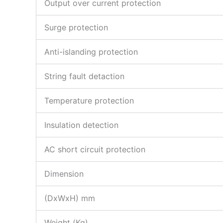
Output over current protection
Surge protection
Anti-islanding protection
String fault detaction
Temperature protection
Insulation detection
AC short circuit protection
Dimension
(DxWxH) mm
Weight (Kg)