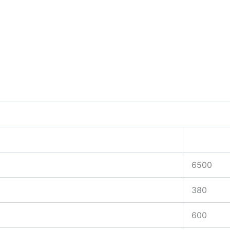
6500
380
600