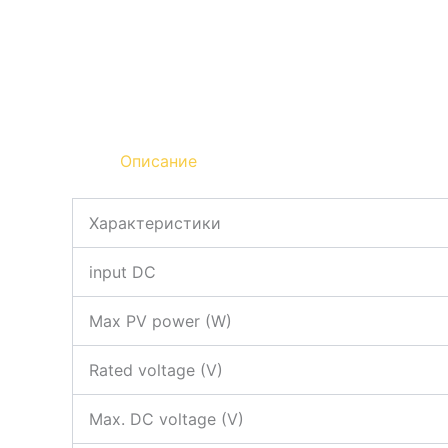
Описание
Характеристики
input DC
Max PV power (W)
Rated voltage (V)
Max. DC voltage (V)