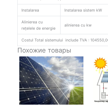
Instalarea
Instalarea sistem kW
Alinierea cu
alinierea cu kw
rețelele de energie
Costul Total sistemului include TVA : 104550
Похожие товары