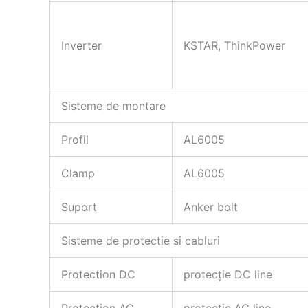
Inverter
KSTAR, ThinkPower
Sisteme de montare
Profil
AL6005
Clamp
AL6005
Suport
Anker bolt
Sisteme de protectie si cabluri
Protection DC
protecție DC line