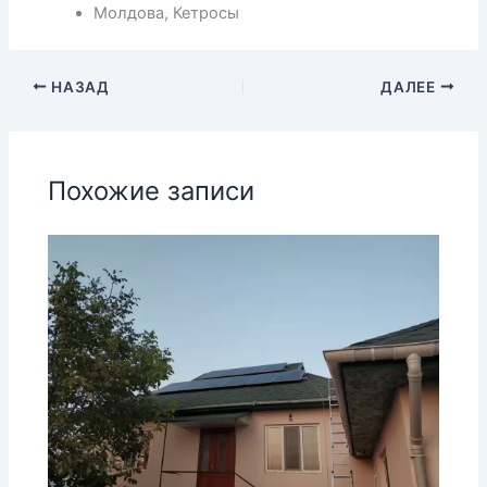
Молдова, Кетросы
НАЗАД
ДАЛЕЕ
Похожие записи