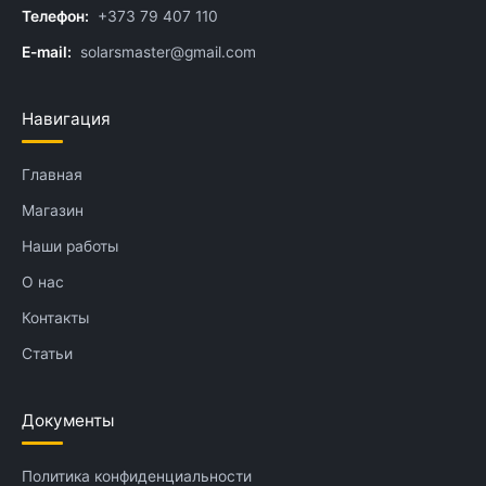
Телефон:
+373 79 407 110
E-mail:
solarsmaster@gmail.com
Навигация
Главная
Магазин
Наши работы
О нас
Контакты
Статьи
Документы
Политика конфиденциальности