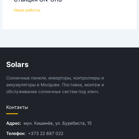
Наши работы
Solars
Солнечные панели, инверторы, контроллеры и
аккумуляторы в Молдове. Поставка, монтаж и
обслуживание солнечных систем под ключ.
Контакты
Адрес:
мун. Кишинёв, ул. Буребиста, 15
Телефон:
+373 22 887 022