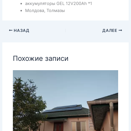
аккумуляторы GEL 12V200Ah *1
Молдова, Толмазы
НАЗАД
ДАЛЕЕ
Похожие записи