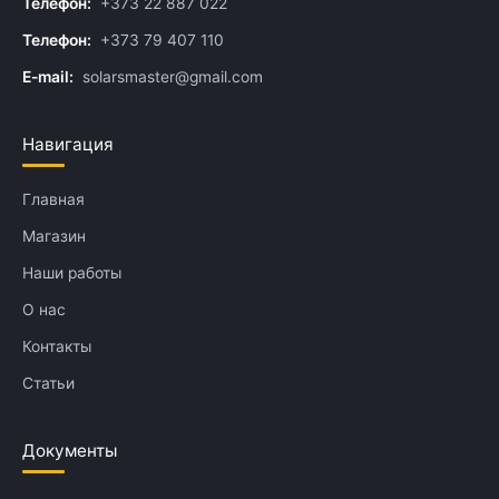
Телефон:
+373 22 887 022
Телефон:
+373 79 407 110
E-mail:
solarsmaster@gmail.com
Навигация
Главная
Магазин
Наши работы
О нас
Контакты
Статьи
Документы