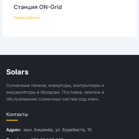
Станция ON-Grid
Наши работы
Solars
Солнечные панели, инверторы, контроллеры и
аккумуляторы в Молдове. Поставка, монтаж и
обслуживание солнечных систем под ключ.
Контакты
Адрес:
мун. Кишинёв, ул. Буребиста, 15