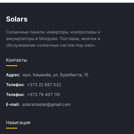
Solars
Солнечные панели, инверторы, контроллеры и
аккумуляторы в Молдове. Поставка, монтаж и
обслуживание солнечных систем под ключ.
Контакты
Адрес:
мун. Кишинёв, ул. Буребиста, 15
Телефон:
+373 22 887 022
Телефон:
+373 79 407 110
E-mail:
solarsmaster@gmail.com
Навигация