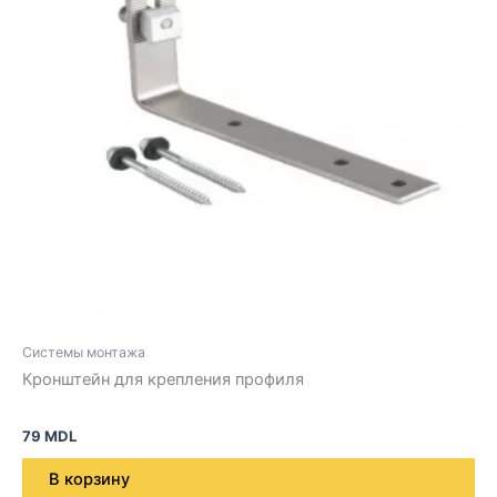
Системы монтажа
Кронштейн для крепления профиля
79
MDL
В корзину