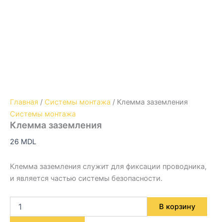
Главная
/
Системы монтажа
/ Клемма заземления
Системы монтажа
Клемма заземления
26
MDL
Клемма заземления служит для фиксации проводника,
и является частью системы безопасности.
В корзину