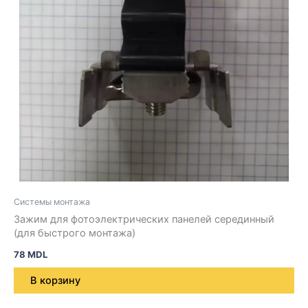
Системы монтажа
Зажим для фотоэлектрических панелей серединный
(для быстрого монтажа)
78
MDL
В корзину