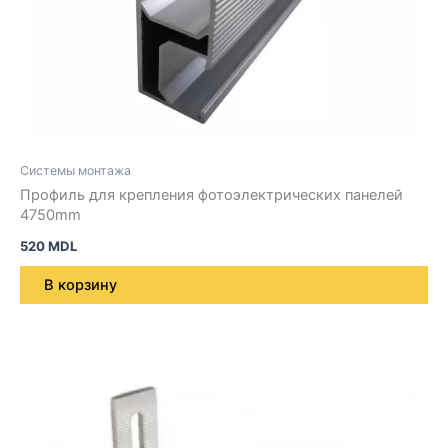
Системы монтажа
Профиль для крепления фотоэлектрических панелей
4750mm
520
MDL
В корзину