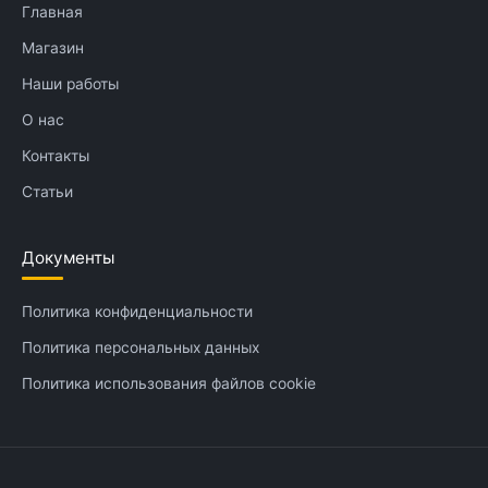
Главная
Магазин
Наши работы
О нас
Контакты
Статьи
Документы
Политика конфиденциальности
Политика персональных данных
Политика использования файлов cookie