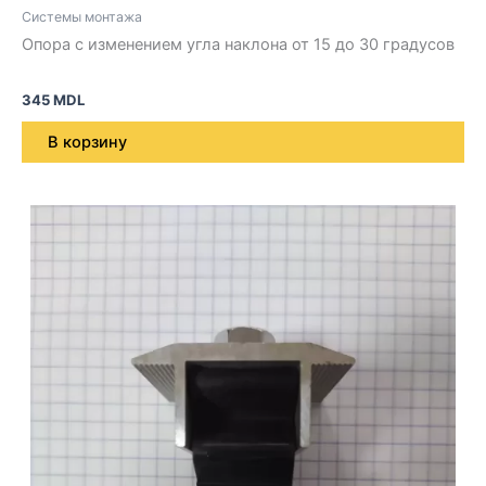
Системы монтажа
Опора с изменением угла наклона от 15 до 30 градусов
345
MDL
В корзину