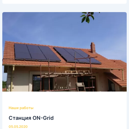
Наши работы
Станция ON-Grid
05.05.2020