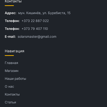
Контакты
Адрес:
мун. Кишинёв, ул. Буребиста, 15
Телефон:
+373 22 887 022
Телефон:
+373 79 407 110
E-mail:
solarsmaster@gmail.com
Навигация
Главная
Магазин
Наши работы
О нас
Контакты
Статьи