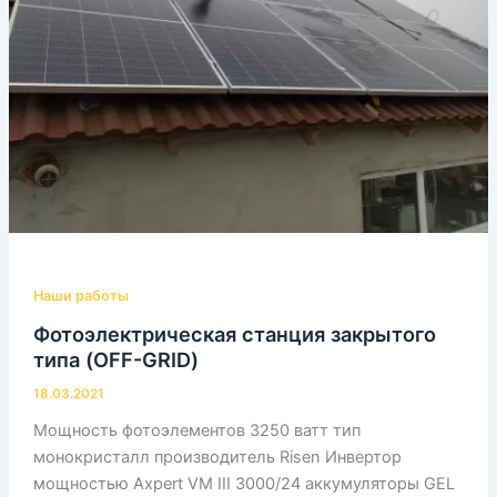
Наши работы
Фотоэлектрическая станция закрытого
типа (OFF-GRID)
18.03.2021
Мощность фотоэлементов 3250 ватт тип
монокристалл производитель Risen Инвертор
мощностью Axpert VM III 3000/24 аккумуляторы GEL