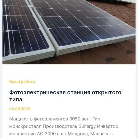
Наши работы
Фотоэлектрическая станция открытого
типа.
04.09.2020
Мощность фотоэлементов 3050 ватт Тип
монокристалл Производитель Sunergy Инвертор
мощностью АС 3000 ватт Молдова, Малаешты