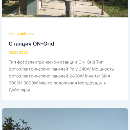
Наши работы
Станция ON-Grid
05.05.2020
Тип фотоэлектрической станции ON-Grid Тип
фотоэлектрических панелей Poly 240W Мощность
фотоэлектрических панелей 2400W Inverter SMA
3000H 3000W Место положения Молдова, р-н
Дубосары