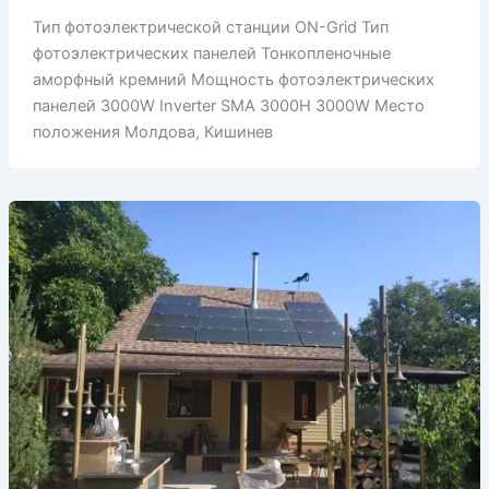
Тип фотоэлектрической станции ON-Grid Тип
фотоэлектрических панелей Тонкопленочные
аморфный кремний Мощность фотоэлектрических
панелей 3000W Inverter SMA 3000H 3000W Место
положения Молдова, Кишинев