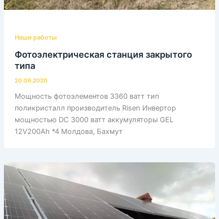
Наши работы
Фотоэлектрическая станция закрытого
типа
20.09.2020
Мощность фотоэлементов 3360 ватт тип
поликристалл производитель Risen Инвертор
мощностью DС 3000 ватт аккумуляторы GEL
12V200Ah *4 Молдова, Бахмут