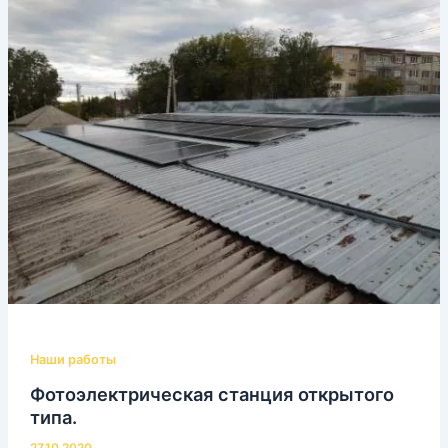
Наши работы
Фотоэлектрическая станция открытого
типа.