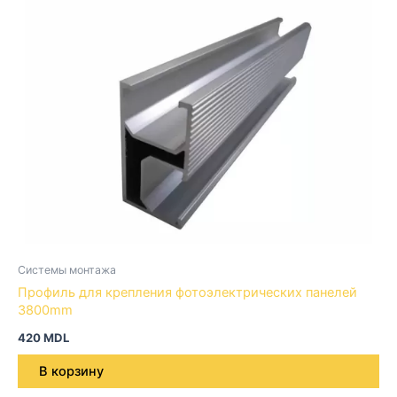
Системы монтажа
Профиль для крепления фотоэлектрических панелей
3800mm
420
MDL
В корзину