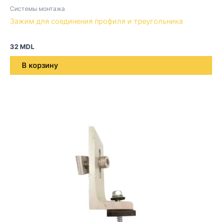
Системы монтажа
Зажим для соединения профиля и треугольника
32
MDL
В корзину