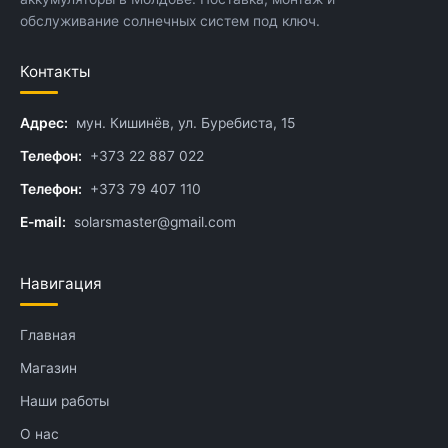
обслуживание солнечных систем под ключ.
Контакты
Адрес:
мун. Кишинёв, ул. Буребиста, 15
Телефон:
+373 22 887 022
Телефон:
+373 79 407 110
E-mail:
solarsmaster@gmail.com
Навигация
Главная
Магазин
Наши работы
О нас