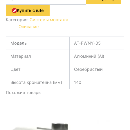
Купить с iute
Категория:
Системы монтажа
Описание
Модель
AT-FWNY-05
Материал
Алюминий (Al)
Цвет
Серебристый
Высота кронштейна (мм)
140
Похожие товары