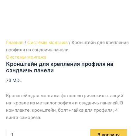
Главная
/
Системы монтажа
/ Кронштейн для крепления
профиля на сэндвичь панели
Системы монтажа
Кронштейн для крепления профиля на
сэндвичь панели
73
MDL
Кронштейн для монтажа фотоэлектрических станций
на кровле из металлопрофиля и сэндвичь панелей. В
комплекте: кронштейн, болт+гайка для профиля, 4
винта самореза.
В корзину