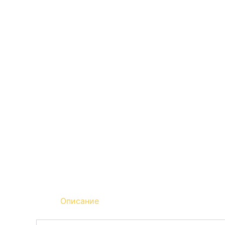
Описание