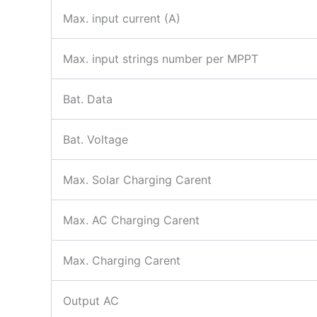
Max. input current (A)
Max. input strings number per MPPT
Bat. Data
Bat. Voltage
Max. Solar Charging Carent
Max. AC Charging Carent
Max. Charging Carent
Output AC