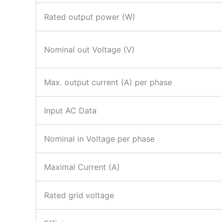
Rated output power (W)
Nominal out Voltage (V)
Max. output current (A) per phase
Input AC Data
Nominal in Voltage per phase
Maximal Current (A)
Rated grid voltage