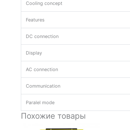
Cooling concept
Features
DC connection
Display
AC connection
Communication
Paralel mode
Похожие товары