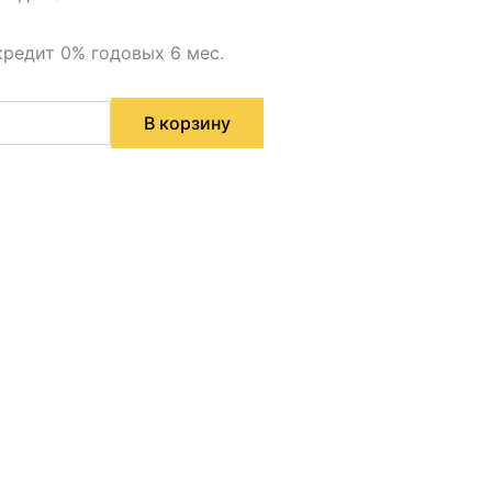
кредит 0% годовых 6 мес.
В корзину
а