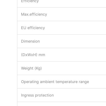
Efficiency
Max.efficiency
EU efficiency
Dimension
(DxWxH) mm
Weight (Kg)
Operating ambient temperature range
Ingress protection