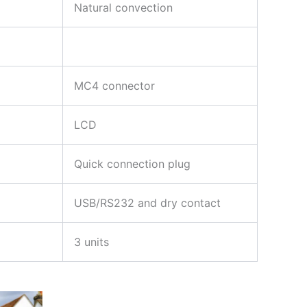
Natural convection
MC4 connector
LCD
Quick connection plug
USB/RS232 and dry contact
3 units